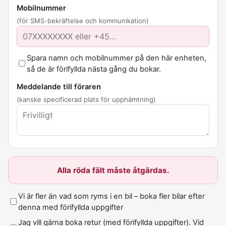
Mobilnummer
(för SMS-bekräftelse och kommunikation)
Spara namn och mobilnummer på den här enheten,
så de är förifyllda nästa gång du bokar.
Meddelande till föraren
(kanske specificerad plats för upphämtning)
Alla röda fält måste åtgärdas.
Vi är fler än vad som ryms i en bil – boka fler bilar efter
denna med förifyllda uppgifter
Jag vill gärna boka retur (med förifyllda uppgifter). Vid